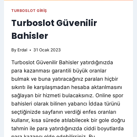
TURBOSLOT GIRIŞ
Turboslot Güvenilir
Bahisler
By
Erdal
31 Ocak 2023
Turboslot Güvenilir Bahisler yatırdığınızda
para kazanması garantili büyük oranlar
bulmak ve buna yatıracağınız paraları hiçbir
sıkıntı ile karşılaşmadan hesaba aktarılmasını
sağlayan bir hizmeti bulacaksınız. Online spor
bahisleri olarak bilinen yabancı İddaa türünü
seçtiğinizde sayfanın verdiği enfes oranları
kullanır, kısa sürede atılabilecek bir gole doğru
tahmin ile para yatırdığınızda ciddi boyutlarda
para kazancı elde edebilirsiniz. Bu…