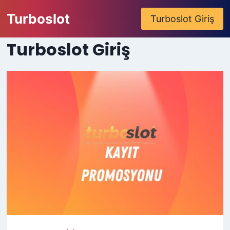
Skip
Turboslot
Turboslot Giriş
to
content
Turboslot Giriş