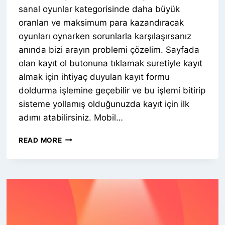
sanal oyunlar kategorisinde daha büyük
oranları ve maksimum para kazandıracak
oyunları oynarken sorunlarla karşılaşırsanız
anında bizi arayın problemi çözelim. Sayfada
olan kayıt ol butonuna tıklamak suretiyle kayıt
almak için ihtiyaç duyulan kayıt formu
doldurma işlemine geçebilir ve bu işlemi bitirip
sisteme yollamış olduğunuzda kayıt için ilk
adımı atabilirsiniz. Mobil…
TURBOSLOT
READ MORE
SPOR
BAHISLERI