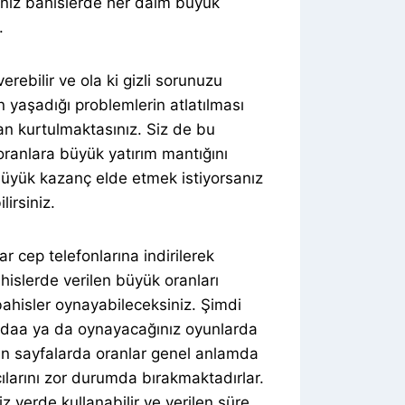
iniz bahislerde her daim büyük
.
rebilir ve ola ki gizli sorunuzu
n yaşadığı problemlerin atlatılması
n kurtulmaktasınız. Siz de bu
ranlara büyük yatırım mantığını
 büyük kazanç elde etmek istiyorsanız
irsiniz.
r cep telefonlarına indirilerek
hislerde verilen büyük oranları
bahisler oynayabileceksiniz. Şimdi
 İddaa ya da oynayacağınız oyunlarda
ün sayfalarda oranlar genel anlamda
larını zor durumda bırakmaktadırlar.
z yerde kullanabilir ve verilen süre