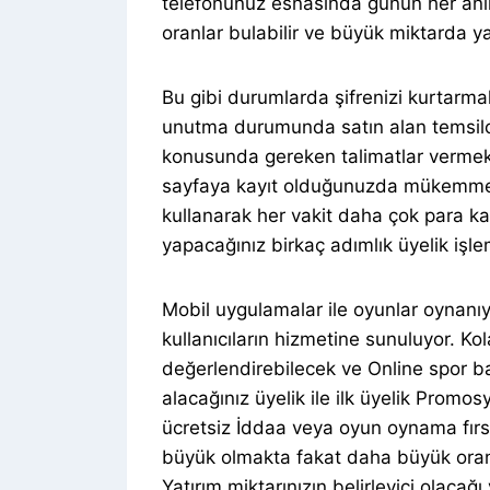
telefonunuz esnasında günün her anın
oranlar bulabilir ve büyük miktarda y
Bu gibi durumlarda şifrenizi kurtarmak
unutma durumunda satın alan temsilcini
konusunda gereken talimatlar vermekt
sayfaya kayıt olduğunuzda mükemmel p
kullanarak her vakit daha çok para ka
yapacağınız birkaç adımlık üyelik işlem
Mobil uygulamalar ile oyunlar oynanıyo
kullanıcıların hizmetine sunuluyor. K
değerlendirebilecek ve Online spor ba
alacağınız üyelik ile ilk üyelik Prom
ücretsiz İddaa veya oyun oynama fırs
büyük olmakta fakat daha büyük oranl
Yatırım miktarınızın belirleyici olaca