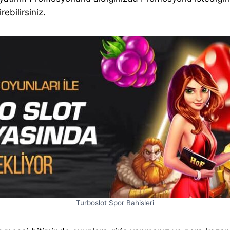
ebilirsiniz.
Turboslot Spor Bahisleri