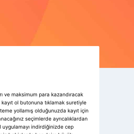
ları ve maksimum para kazandıracak
 kayıt ol butonuna tıklamak suretiyle
isteme yollamış olduğunuzda kayıt için
anacağınız seçimlerde ayrıcalıklardan
il uygulamayı indirdiğinizde cep