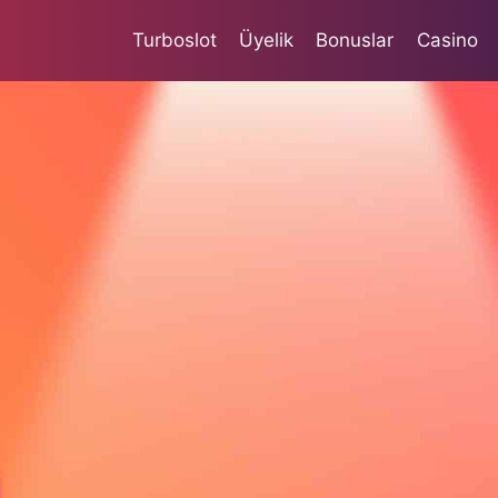
Turboslot
Üyelik
Bonuslar
Casino