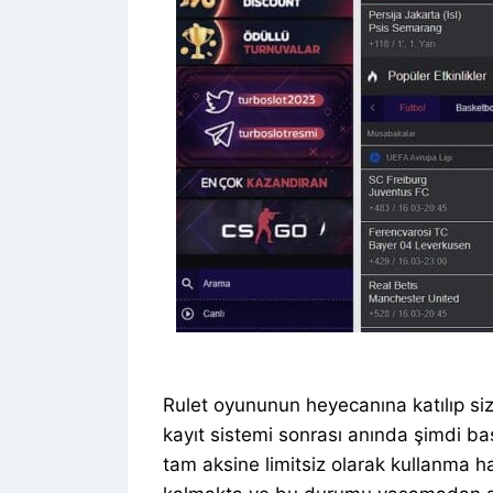
Rulet oyununun heyecanına katılıp siz
kayıt sistemi sonrası anında şimdi baş
tam aksine limitsiz olarak kullanma 