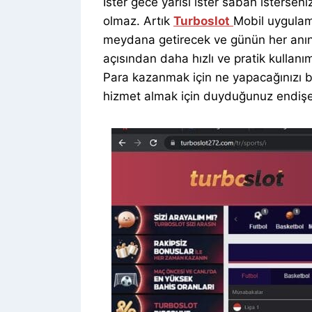
İster gece yarısı ister sabah isterse
olmaz. Artık
Turboslot
Mobil uygulama
meydana getirecek ve günün her anınd
açısından daha hızlı ve pratik kullanı
Para kazanmak için ne yapacağınızı b
hizmet almak için duyduğunuz endişe