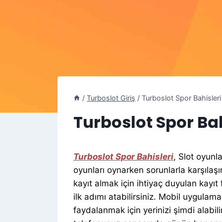
/
Turboslot Giriş
/
Turboslot Spor Bahisleri
Turboslot Spor Bah
Turboslot Spor Bahisleri
, Slot oyun
oyunları oynarken sorunlarla karşılaş
kayıt almak için ihtiyaç duyulan kayıt
ilk adımı atabilirsiniz. Mobil uygula
faydalanmak için yerinizi şimdi alabil