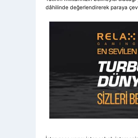
dâhilinde değerlendirerek paraya çevir