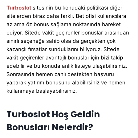
Turboslot
sitesinin bu konudaki politikası diğer
sitelerden biraz daha farklı. Bet ofisi kullanıcılara
az ama öz bonus sağlama noktasında hareket
ediyor. Sitede vakit geçirenler bonuslar arasından
sınırlı seçeneğe sahip olsa da gerçekten çok
kazançlı fırsatlar sunduklarını biliyoruz. Sitede
vakit geçirenler avantajlı bonuslar için bizi takip
edebilir ve bu konuda anlık listeye ulaşabilirsiniz.
Sonrasında hemen canlı destekten başvuru
yaparak yatırım bonusunu alabilirsiniz ve hemen
kullanmaya başlayabilirsiniz.
Turboslot Hoş Geldin
Bonusları Nelerdir?