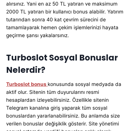
alırsınız. Yani en az 50 TL yatıran ve maksimum
2000 TL yatıran bir kullanıcı bonus alabilir. Yatırım
tutarından sonra 40 kat çevrim sürecini de
tamamlayarak hemen çekim işlemlerinizi hayata
geçirme şansı yakalarsınız.
Turboslot Sosyal Bonuslar
Nelerdir?
Turboslot bonus
konusunda sosyal medyada da
aktif olur. Sitenin tüm duyurularını resmi
hesaplardan izleyebilirsiniz. Özellikle sitenin
Telegram kanalına giriş yaparak tüm sosyal
bonuslardan yararlanabilirsiniz. Bu anlamda size
verilen bonuslar değişiklik gösterir. Site yönetimi