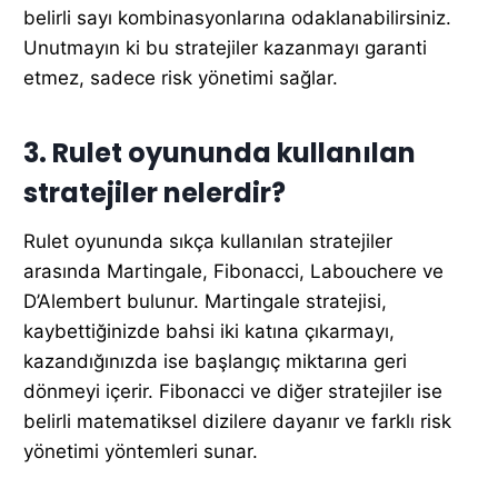
belirli sayı kombinasyonlarına odaklanabilirsiniz.
Unutmayın ki bu stratejiler kazanmayı garanti
etmez, sadece risk yönetimi sağlar.
3. Rulet oyununda kullanılan
stratejiler nelerdir?
Rulet oyununda sıkça kullanılan stratejiler
arasında Martingale, Fibonacci, Labouchere ve
D’Alembert bulunur. Martingale stratejisi,
kaybettiğinizde bahsi iki katına çıkarmayı,
kazandığınızda ise başlangıç miktarına geri
dönmeyi içerir. Fibonacci ve diğer stratejiler ise
belirli matematiksel dizilere dayanır ve farklı risk
yönetimi yöntemleri sunar.