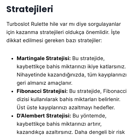
Stratejileri
Turboslot Rulette hile var mı diye sorgulayanlar
için kazanma stratejileri oldukça önemlidir. İşte
dikkat edilmesi gereken bazı stratejiler:
Martingale Stratejisi:
Bu stratejide,
kaybettikçe bahis miktarınızı ikiye katlarsınız.
Nihayetinde kazandığınızda, tüm kayıplarınızı
geri almanız amaçlanır.
Fibonacci Stratejisi:
Bu stratejide, Fibonacci
dizisi kullanılarak bahis miktarları belirlenir.
Üst üste kayıplarınızı azaltmayı hedefler.
D’Alembert Stratejisi:
Bu yöntemde,
kaybettikçe bahis miktarınızı artırır,
kazandıkça azaltırsınız. Daha dengeli bir risk