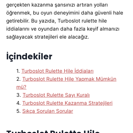
gerçekten kazanma şansınızı artıran yolları
öğrenmek, bu oyun deneyimini daha güvenli hale
getirebilir. Bu yazıda, Turboslot rulette hile
iddialarını ve oyundan daha fazla keyif almanızı
sağlayacak stratejileri ele alacağız.
İçindekiler
Turboslot Rulette Hile İddiaları
Turboslot Rulette Hile Yapmak Mümkün
mü?
Turboslot Rulette Sayı Kuralı
Turboslot Rulette Kazanma Stratejileri
Sıkça Sorulan Sorular