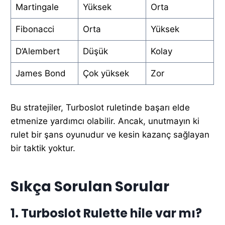
Martingale
Yüksek
Orta
Fibonacci
Orta
Yüksek
D’Alembert
Düşük
Kolay
James Bond
Çok yüksek
Zor
Bu stratejiler, Turboslot ruletinde başarı elde
etmenize yardımcı olabilir. Ancak, unutmayın ki
rulet bir şans oyunudur ve kesin kazanç sağlayan
bir taktik yoktur.
Sıkça Sorulan Sorular
1. Turboslot Rulette hile var mı?