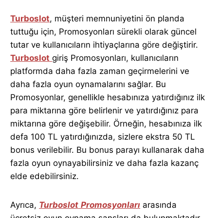
Turboslot
, müşteri memnuniyetini ön planda
tuttuğu için, Promosyonları sürekli olarak güncel
tutar ve kullanıcıların ihtiyaçlarına göre değiştirir.
Turboslot
giriş Promosyonları, kullanıcıların
platformda daha fazla zaman geçirmelerini ve
daha fazla oyun oynamalarını sağlar. Bu
Promosyonlar, genellikle hesabınıza yatırdığınız ilk
para miktarına göre belirlenir ve yatırdığınız para
miktarına göre değişebilir. Örneğin, hesabınıza ilk
defa 100 TL yatırdığınızda, sizlere ekstra 50 TL
bonus verilebilir. Bu bonus parayı kullanarak daha
fazla oyun oynayabilirsiniz ve daha fazla kazanç
elde edebilirsiniz.
Ayrıca,
Turboslot
Promosyonları
arasında