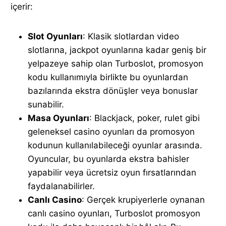
içerir:
Slot Oyunları
: Klasik slotlardan video
slotlarına, jackpot oyunlarına kadar geniş bir
yelpazeye sahip olan Turboslot, promosyon
kodu kullanımıyla birlikte bu oyunlardan
bazılarında ekstra dönüşler veya bonuslar
sunabilir.
Masa Oyunları
: Blackjack, poker, rulet gibi
geleneksel casino oyunları da promosyon
kodunun kullanılabileceği oyunlar arasında.
Oyuncular, bu oyunlarda ekstra bahisler
yapabilir veya ücretsiz oyun fırsatlarından
faydalanabilirler.
Canlı Casino
: Gerçek krupiyerlerle oynanan
canlı casino oyunları, Turboslot promosyon