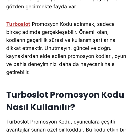
gözden geçirmekte fayda var.
Turboslot
Promosyon Kodu edinmek, sadece
birkaç adımda gerçekleşebilir. Önemli olan,
kodların geçerlilik süresi ve kullanım şartlarına
dikkat etmektir. Unutmayın, güncel ve doğru
kaynaklardan elde edilen promosyon kodları, oyun
ve bahis deneyiminizi daha da heyecanlı hale
getirebilir.
Turboslot Promosyon Kodu
Nasıl Kullanılır?
Turboslot Promosyon Kodu, oyunculara çeşitli
avantajlar sunan özel bir koddur. Bu kodu etkin bir