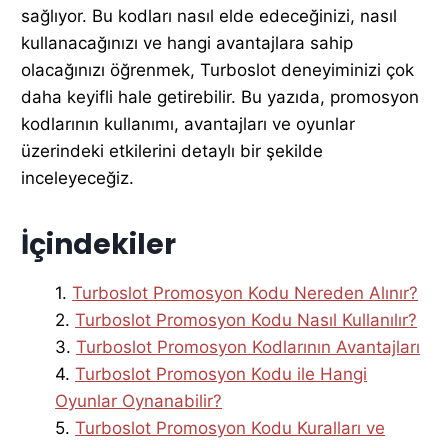
sağlıyor. Bu kodları nasıl elde edeceğinizi, nasıl
kullanacağınızı ve hangi avantajlara sahip
olacağınızı öğrenmek, Turboslot deneyiminizi çok
daha keyifli hale getirebilir. Bu yazıda, promosyon
kodlarının kullanımı, avantajları ve oyunlar
üzerindeki etkilerini detaylı bir şekilde
inceleyeceğiz.
İçindekiler
Turboslot Promosyon Kodu Nereden Alınır?
Turboslot Promosyon Kodu Nasıl Kullanılır?
Turboslot Promosyon Kodlarının Avantajları
Turboslot Promosyon Kodu ile Hangi
Oyunlar Oynanabilir?
Turboslot Promosyon Kodu Kuralları ve