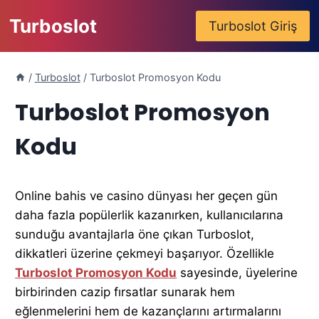
Skip
Turboslot
Turboslot Giriş
to
content
/
Turboslot
/
Turboslot Promosyon Kodu
Turboslot Promosyon
Kodu
Online bahis ve casino dünyası her geçen gün
daha fazla popülerlik kazanırken, kullanıcılarına
sunduğu avantajlarla öne çıkan Turboslot,
dikkatleri üzerine çekmeyi başarıyor. Özellikle
Turboslot Promosyon Kodu
sayesinde, üyelerine
birbirinden cazip fırsatlar sunarak hem
eğlenmelerini hem de kazançlarını artırmalarını