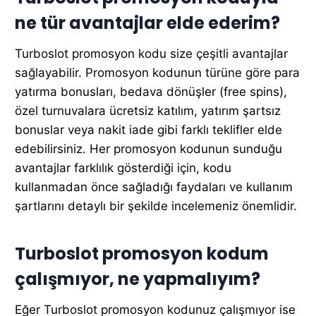
ne tür avantajlar elde ederim?
Turboslot promosyon kodu size çeşitli avantajlar
sağlayabilir. Promosyon kodunun türüne göre para
yatırma bonusları, bedava dönüşler (free spins),
özel turnuvalara ücretsiz katılım, yatırım şartsız
bonuslar veya nakit iade gibi farklı teklifler elde
edebilirsiniz. Her promosyon kodunun sunduğu
avantajlar farklılık gösterdiği için, kodu
kullanmadan önce sağladığı faydaları ve kullanım
şartlarını detaylı bir şekilde incelemeniz önemlidir.
Turboslot promosyon kodum
çalışmıyor, ne yapmalıyım?
Eğer Turboslot promosyon kodunuz çalışmıyor ise