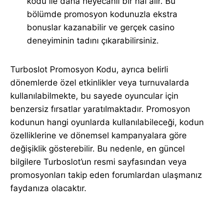
kodu ile daha heyecanlı bir hâl alır. Bu
bölümde promosyon kodunuzla ekstra
bonuslar kazanabilir ve gerçek casino
deneyiminin tadını çıkarabilirsiniz.
Turboslot Promosyon Kodu, ayrıca belirli
dönemlerde özel etkinlikler veya turnuvalarda
kullanılabilmekte, bu sayede oyuncular için
benzersiz fırsatlar yaratılmaktadır. Promosyon
kodunun hangi oyunlarda kullanılabileceği, kodun
özelliklerine ve dönemsel kampanyalara göre
değişiklik gösterebilir. Bu nedenle, en güncel
bilgilere Turboslot’un resmi sayfasından veya
promosyonları takip eden forumlardan ulaşmanız
faydanıza olacaktır.