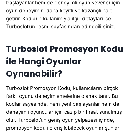
başlayanlar hem de deneyimli oyun severler için
oyun deneyimini daha keyifli ve kazançlı hale
getirir. Kodların kullanımıyla ilgili detayları ise
Turboslot’un resmi sayfasından edinebilirsiniz.
Turboslot Promosyon Kodu
ile Hangi Oyunlar
Oynanabilir?
Turboslot Promosyon Kodu, kullanıcıların birçok
farklı oyunu deneyimlemelerine olanak tanır. Bu
kodlar sayesinde, hem yeni başlayanlar hem de
deneyimli oyuncular için cazip bir fırsat sunulmuş
olur. Turboslot’un geniş oyun yelpazesi içinde,
promosyon kodu ile erişilebilecek oyunlar şunları