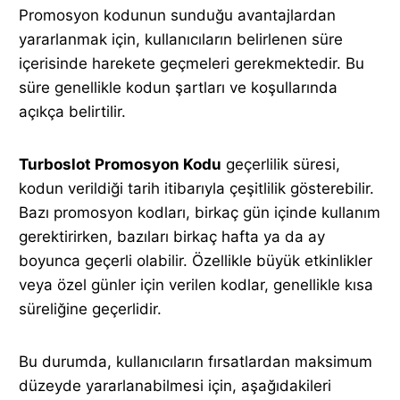
Promosyon kodunun sunduğu avantajlardan
yararlanmak için, kullanıcıların belirlenen süre
içerisinde harekete geçmeleri gerekmektedir. Bu
süre genellikle kodun şartları ve koşullarında
açıkça belirtilir.
Turboslot Promosyon Kodu
geçerlilik süresi,
kodun verildiği tarih itibarıyla çeşitlilik gösterebilir.
Bazı promosyon kodları, birkaç gün içinde kullanım
gerektirirken, bazıları birkaç hafta ya da ay
boyunca geçerli olabilir. Özellikle büyük etkinlikler
veya özel günler için verilen kodlar, genellikle kısa
süreliğine geçerlidir.
Bu durumda, kullanıcıların fırsatlardan maksimum
düzeyde yararlanabilmesi için, aşağıdakileri