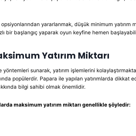
opsiyonlarından yararlanmak, düşük minimum yatırım mi
hızlı bir başlangıç yaparak oyun keyfine hemen başlayabili
aksimum Yatırım Miktarı
me yöntemleri sunarak, yatırım işlemlerini kolaylaştırmakt
nda popülerdir. Papara ile yapılan yatırımlarda dikkat e
kkında bilgi sahibi olmak önemlidir.
mlarda maksimum yatırım miktarı genellikle şöyledir: