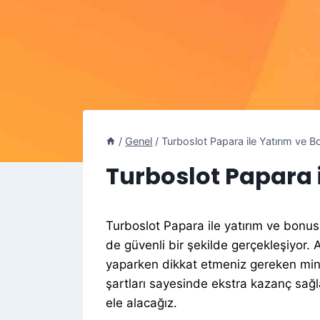
/
Genel
/
Turboslot Papara ile Yatırım ve 
Turboslot Papara 
Turboslot Papara ile yatırım ve bonus 
de güvenli bir şekilde gerçekleşiyor. A
yaparken dikkat etmeniz gereken mini
şartları sayesinde ekstra kazanç sağ
ele alacağız.