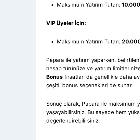
Maksimum Yatırım Tutarı:
10.000
VIP Üyeler İçin:
Maksimum Yatırım Tutarı:
20.000
Papara ile yatırım yaparken, belirti
hesap türünüze ve yatırım limitleriniz
Bonus
fırsatları da genellikle daha av
çeşitli bonus seçenekleri de sunar.
Sonuç olarak, Papara ile maksimum ya
yaşayabilirsiniz. Bu sayede hem yükse
değerlendirebilirsiniz.