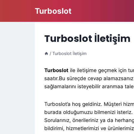
Skip
Turboslot
to
content
Turboslot İletişim
/
Turboslot İletişim
Turboslot
ile iletişime geçmek için 
saatır.Bu süreçde cevap alamazsanız 
sağlamalarını isteyebilir aranmaa tale
Turboslot’a hoş geldiniz. Müşteri hizm
burada olduğumuzu bilmenizi isteriz. 
Sorularınız, önerileriniz ya da herhang
bildirimi, hizmetlerimizi ve ürünlerimi