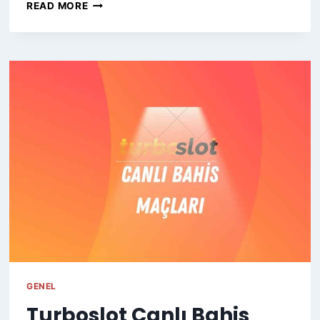
TURBOSLOT
READ MORE
VIP
OLMA
VE
VIP
YATIRIM
BONUSU
GENEL
Turboslot Canlı Bahis