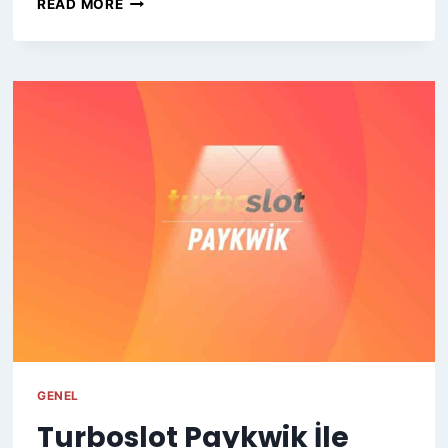
READ MORE
CANLI
BAHIS
MAÇLARI
VE
KUPON
YAPMA
GENEL
Turboslot Paykwik İle