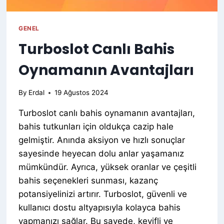
GENEL
Turboslot Canlı Bahis
Oynamanın Avantajları
By
Erdal
19 Ağustos 2024
Turboslot canlı bahis oynamanın avantajları,
bahis tutkunları için oldukça cazip hale
gelmiştir. Anında aksiyon ve hızlı sonuçlar
sayesinde heyecan dolu anlar yaşamanız
mümkündür. Ayrıca, yüksek oranlar ve çeşitli
bahis seçenekleri sunması, kazanç
potansiyelinizi artırır. Turboslot, güvenli ve
kullanıcı dostu altyapısıyla kolayca bahis
yapmanızı sağlar. Bu sayede, keyifli ve