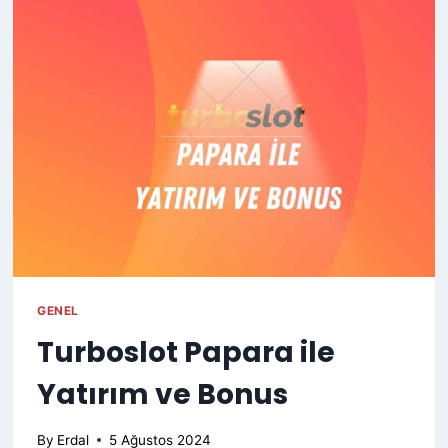
BONUS
GENEL
Turboslot Papara ile
Yatırım ve Bonus
By
Erdal
5 Ağustos 2024