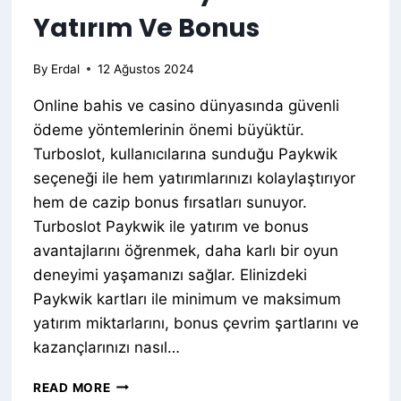
Yatırım Ve Bonus
By
Erdal
12 Ağustos 2024
Online bahis ve casino dünyasında güvenli
ödeme yöntemlerinin önemi büyüktür.
Turboslot, kullanıcılarına sunduğu Paykwik
seçeneği ile hem yatırımlarınızı kolaylaştırıyor
hem de cazip bonus fırsatları sunuyor.
Turboslot Paykwik ile yatırım ve bonus
avantajlarını öğrenmek, daha karlı bir oyun
deneyimi yaşamanızı sağlar. Elinizdeki
Paykwik kartları ile minimum ve maksimum
yatırım miktarlarını, bonus çevrim şartlarını ve
kazançlarınızı nasıl…
TURBOSLOT
READ MORE