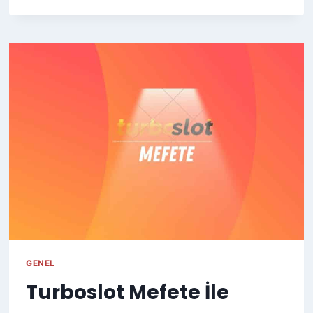
PAYKWIK
İLE
YATIRIM
VE
BONUS
GENEL
Turboslot Mefete İle